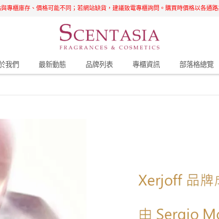
站與專櫃庫存、價格可能不同；若網站缺貨，建議致電專櫃詢問。購買時價格以各通路
於我們
最新動態
品牌列表
專櫃資訊
部落格總覽