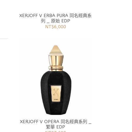
XERJOFF V ERBA PURA 同名經典系
列 _ 原始 EDP
NT$6,000
XERJOFF V OPERA 同名經典系列 _
繁華 EDP