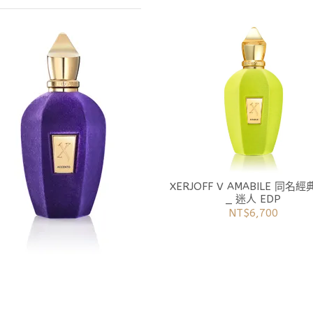
XERJOFF V AMABILE 同名經典系列
_ 迷人 EDP
NT$6,700