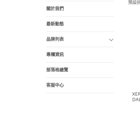
預設
關於我們
最新動態
品牌列表
專櫃資訊
部落格總覽
客服中心
XERJOFF Co