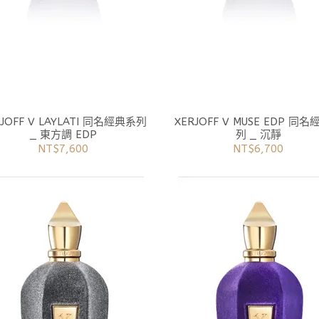
LAYLATI 同名經典系列
XERJOFF V MUSE EDP 同名經典系
_ 東方調 EDP
列 _ 沉靜
NT$7,600
NT$6,700