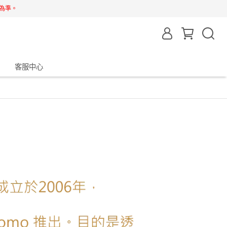
為準。
客服中心