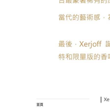
Xe
首頁