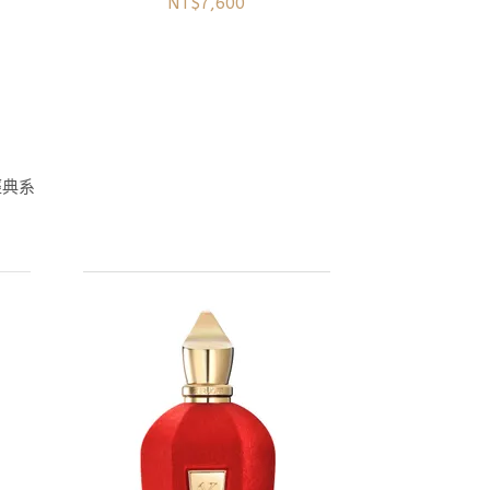
NT$7,600