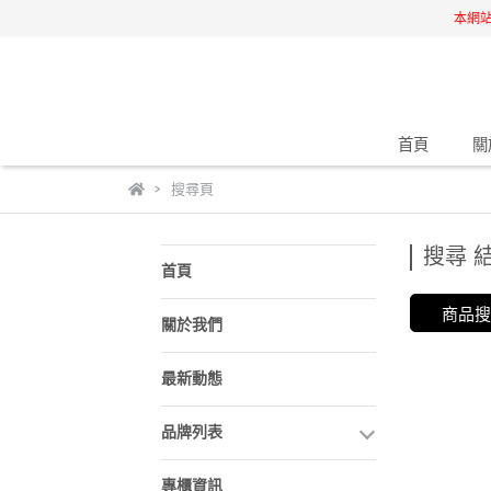
本網
首頁
關
搜尋頁
搜尋 結
首頁
商品搜尋
關於我們
最新動態
品牌列表
專櫃資訊