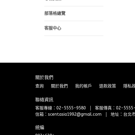
部落格總覽
客服中心
關於我們
查詢
關於我們
我的帳戶
退款政策
隱私
聯絡資訊
客服專線：02-5555-9580
客服傳真：02-5555-
信箱：scentasia1992@gmail.com
地址：台北市
統編