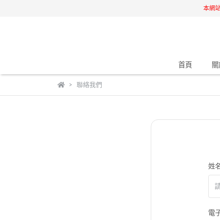
本網
首頁
關
聯絡我們
姓
電