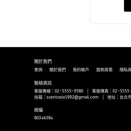
關於我們
查詢
關於我們
我的帳戶
退款政策
隱私
聯絡資訊
客服專線：02-5555-9580
客服傳真：02-5555-
信箱：scentasia1992@gmail.com
地址：台北市
統編
80346384