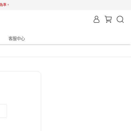
為準。
客服中心