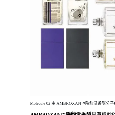
Molecule 02 由 AMBROXAN™降龍涎香
AMBROXAN™降龍涎香醚
具有微妙