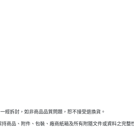
，一經拆封，如非商品品質問題，恕不接受退換貨。
(保持商品、附件、包裝、廠商紙箱及所有附隨文件或資料之完整