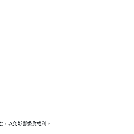
性)，以免影響退貨權利。