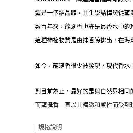
這是一個結晶體，其化學結構與從龍
數百年來，龍涎香也許是最香水中的
這種神祕物質是由抹香鯨排出，在海
如今，龍涎香很少被發現，現代香水中
到目前為止，最好的是與自然界相同的
而龍涎香一直以其精緻和感性而受到
規格說明