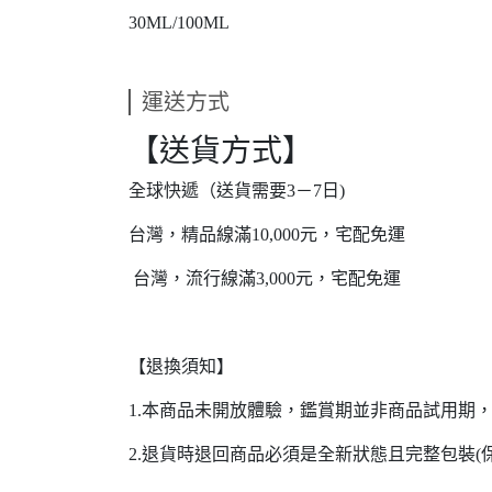
30ML/100ML
運送方式
【送貨方式】
全球快遞（送貨需要3－7日)
台灣，精品線滿10,000元，宅配免運
台灣，流行線滿3,000元，宅配免運
【退換須知】
1.本商品未開放體驗，鑑賞期並非商品試用期
2.退貨時退回商品必須是全新狀態且完整包裝