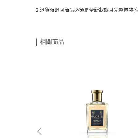
2.退貨時退回商品必須是全新狀態且完整包裝
相關商品