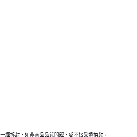
，一經拆封，如非商品品質問題，恕不接受退換貨。