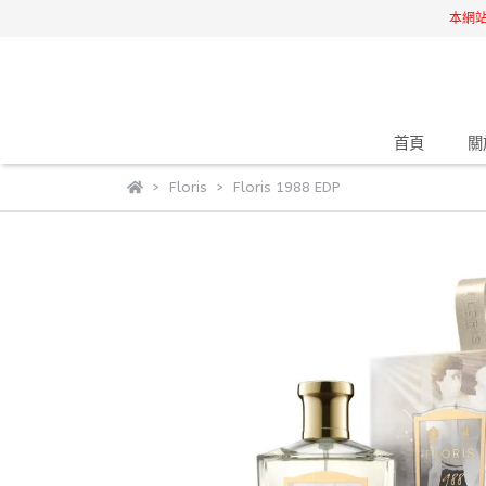
本網
首頁
關
Floris
Floris 1988 EDP