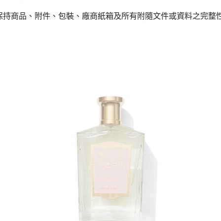
(保持商品、附件、包裝、廠商紙箱及所有附隨文件或資料之完整