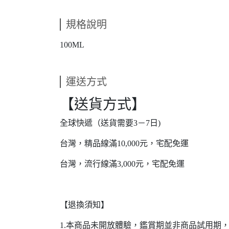
規格說明
100ML
運送方式
【送貨方式】
全球快遞（送貨需要3－7日)
台灣，精品線滿10,000元，宅配免運
台灣，流行線滿3,000元，宅配免運
【退換須知】
1.本商品未開放體驗，鑑賞期並非商品試用期