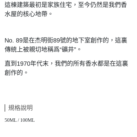
這棟建築最初是家族住宅，至今仍然是我們香
水屋的核心地帶。
No. 89是在杰明街89號的地下室創作的，這裏
傳統上被親切地稱爲“礦井”。
直到1970年代末，我們的所有香水都是在這裏
創作的。
規格說明
50ML / 100ML