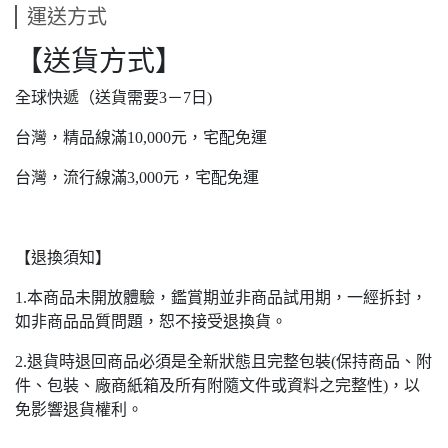
運送方式
【送貨方式】
全球快遞（送貨需要3－7日)
台灣，精品線滿10,000元，宅配免運
台灣，流行線滿3,000元，宅配免運
【退換須知】
1.本商品未開放體驗，鑑賞期並非商品試用期，一經拆封，
如非商品品質問題，恕不接受退換貨。
2.退貨時退回商品必須是全新狀態且完整包裝(保持商品、附
件、包裝、廠商紙箱及所有附隨文件或資料之完整性)，以
免影響退貨權利。