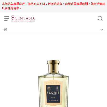
本網站與專櫃庫存、價格可能不同；若網站缺貨，建議致電專櫃詢問。購買時價格
以各通路為準。