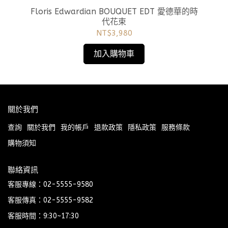
Floris Edwardian BOUQUET EDT 愛德華的時
代花束
NT$3,980
加入購物車
關於我們
查詢
關於我們
我的帳戶
退款政策
隱私政策
服務條款
購物須知
聯絡資訊
客服專線：02-5555-9580
客服傳真：02-5555-9582
客服時間：9:30~17:30