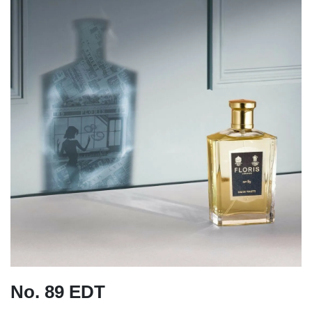
No. 89 EDT