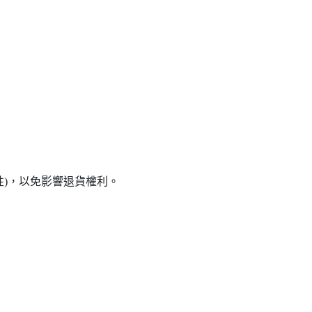
性)，以免影響退貨權利。