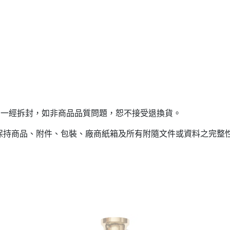
，一經拆封，如非商品品質問題，恕不接受退換貨。
(保持商品、附件、包裝、廠商紙箱及所有附隨文件或資料之完整