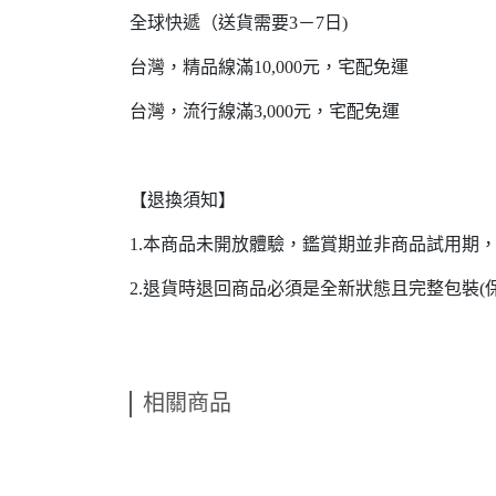
全球快遞（送貨需要3－7日)
台灣，精品線滿10,000元，宅配免運
台灣，流行線滿3,000元，宅配免運
【退換須知】
1.本商品未開放體驗，鑑賞期並非商品試用期
2.退貨時退回商品必須是全新狀態且完整包裝
相關商品