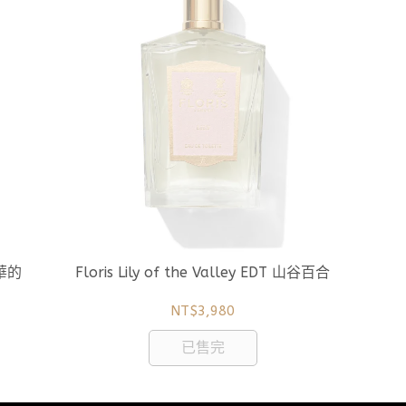
德華的
Floris Lily of the Valley EDT 山谷百合
NT$3,980
已售完