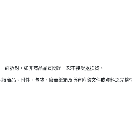
，一經拆封，如非商品品質問題，恕不接受退換貨。
(保持商品、附件、包裝、廠商紙箱及所有附隨文件或資料之完整