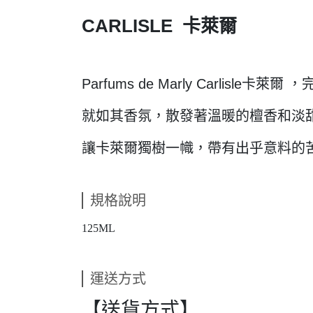
CARLISLE 卡萊爾
Parfums de Marly Carlisle
就如其香氛，散發著溫暖的檀香和淡
讓卡萊爾獨樹一幟，帶有出乎意料的
規格說明
125ML
運送方式
【送貨方式】