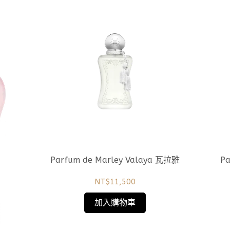
Parfum de Marley Valaya 瓦拉雅
NT$11,500
加入購物車