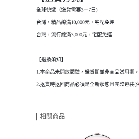
全球快遞（送貨需要3－7日)
台灣，精品線滿10,000元，宅配免運
台灣，流行線滿3,000元，宅配免運
【退換須知】
1.本商品未開放體驗，鑑賞期並非商品試用期
2.退貨時退回商品必須是全新狀態且完整包裝
相關商品