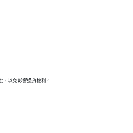
性)，以免影響退貨權利。