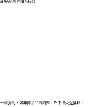
有經過認證的隕石碎片。
，一經拆封，如非商品品質問題，恕不接受退換貨。