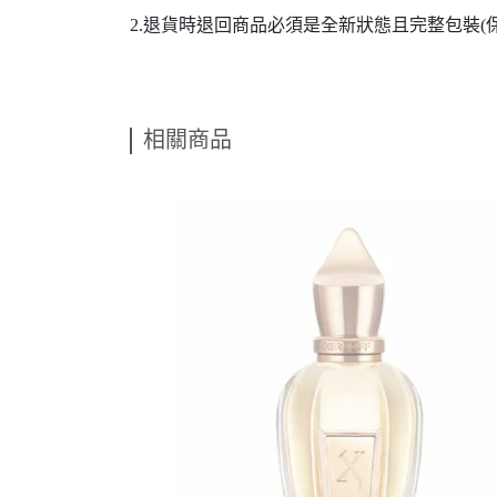
2.退貨時退回商品必須是全新狀態且完整包裝
相關商品