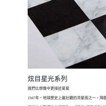
炫目星光系列
我們比想像中更接近星星
1947年，地球歷史上最壯觀的流星雨之一，