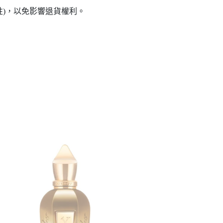
性)，以免影響退貨權利。