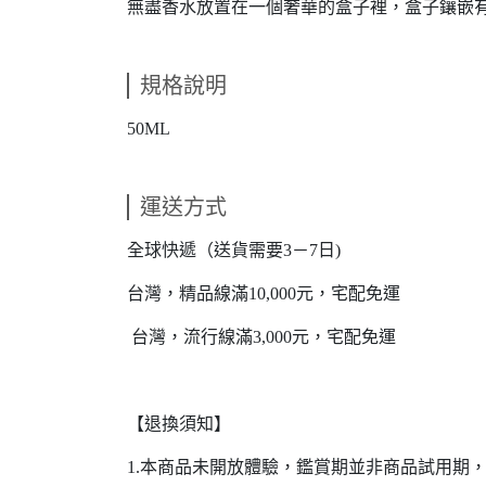
無盡香水放置在一個奢華的盒子裡，盒子鑲嵌
規格說明
50ML
運送方式
全球快遞（送貨需要3－7日)
台灣，精品線滿10,000元，宅配免運
台灣，流行線滿3,000元，宅配免運
【退換須知】
1.本商品未開放體驗，鑑賞期並非商品試用期