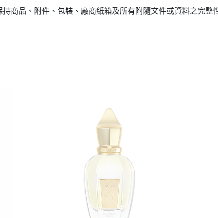
(保持商品、附件、包裝、廠商紙箱及所有附隨文件或資料之完整