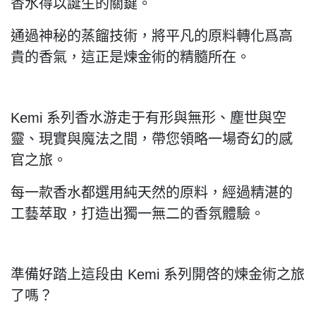
香水得以誕生的關鍵。
通過神秘的蒸餾技術，將平凡的原料轉化爲高
貴的香氣，這正是煉金術的精髓所在。
Kemi 系列香水游走于有形與無形、塵世與空
靈、現實與魔法之間，帶您領略一場奇幻的感
官之旅。
每一款香水都選用純天然的原料，經過精湛的
工藝萃取，打造出獨一無二的香氛體驗。
準備好踏上這段由 Kemi 系列開啓的煉金術之旅
了嗎？