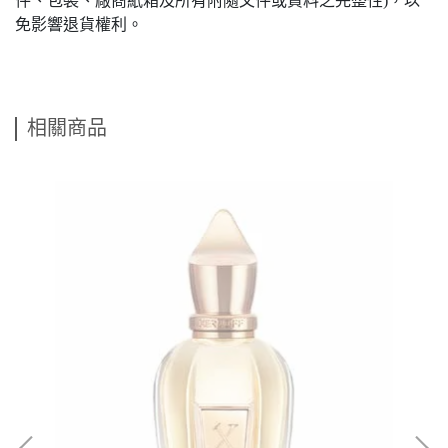
件、包裝、廠商紙箱及所有附隨文件或資料之完整性)，以
免影響退貨權利。
相關商品