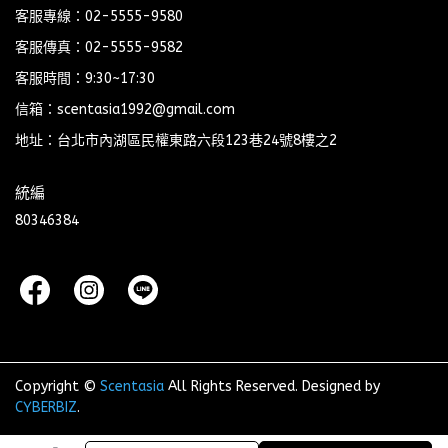
客服專線：02-5555-9580
客服傳真：02-5555-9582
客服時間：9:30~17:30
信箱：scentasia1992@gmail.com
地址：台北市內湖區民權東路六段123巷24號8樓之2
統編
80346384
Copyright ©
Scentasia
All Rights Reserved.
Designed by
CYBERBIZ
.