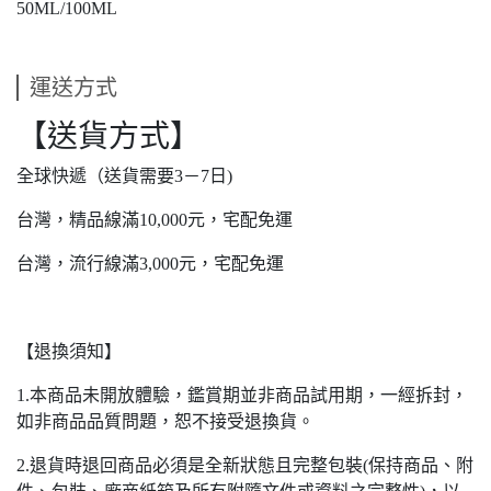
50ML/100ML
運送方式
【送貨方式】
全球快遞（送貨需要3－7日)
台灣，精品線滿10,000元，宅配免運
台灣，流行線滿3,000元，宅配免運
【退換須知】
1.本商品未開放體驗，鑑賞期並非商品試用期，一經拆封，
如非商品品質問題，恕不接受退換貨。
2.退貨時退回商品必須是全新狀態且完整包裝(保持商品、附