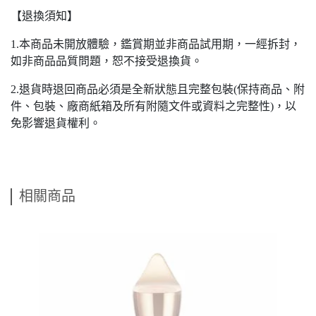
【退換須知】
1.本商品未開放體驗，鑑賞期並非商品試用期，一經拆封，
如非商品品質問題，恕不接受退換貨。
2.退貨時退回商品必須是全新狀態且完整包裝(保持商品、附
件、包裝、廠商紙箱及所有附隨文件或資料之完整性)，以
免影響退貨權利。
相關商品