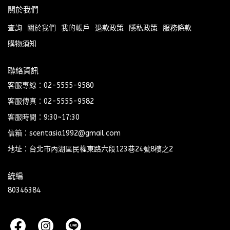
關於我們
查詢
關於我們
我的帳戶
退款政策
隱私政策
服務條款
購物須知
聯絡資訊
客服專線：02-5555-9580
客服傳真：02-5555-9582
客服時間：9:30~17:30
信箱：scentasia1992@gmail.com
地址：台北市內湖區民權東路六段123巷24號8樓之2
統編
80346384