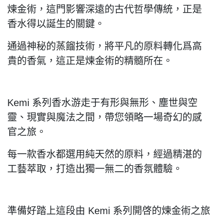
煉金術，這門影響深遠的古代哲學傳統，正是
香水得以誕生的關鍵。
通過神秘的蒸餾技術，將平凡的原料轉化爲高
貴的香氣，這正是煉金術的精髓所在。
Kemi 系列香水游走于有形與無形、塵世與空
靈、現實與魔法之間，帶您領略一場奇幻的感
官之旅。
每一款香水都選用純天然的原料，經過精湛的
工藝萃取，打造出獨一無二的香氛體驗。
準備好踏上這段由 Kemi 系列開啓的煉金術之旅