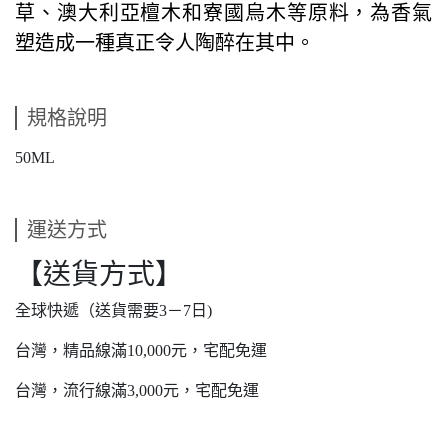
草、澳大利亞檀木和寮
國烏木等原料，為香氣
塑造成一種真正令人陶醉在其中。
規格說明
50ML
運送方式
【送貨方式】
全球快遞（送貨需要3－7日)
台灣，精品線滿10,000元，宅配免運
台灣，流行線滿3,000元，宅配免運