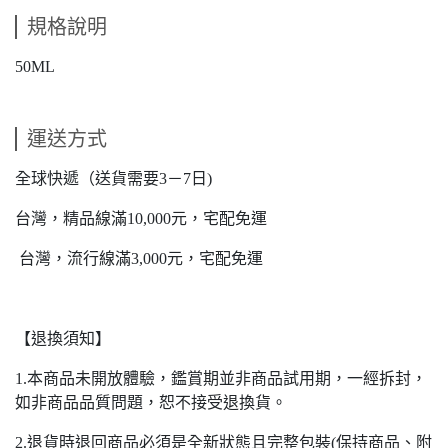
規格說明
50ML
運送方式
全球快遞（送貨需要3－7日)
台灣，精品線滿10,000元，宅配免運
台灣，流行線滿3,000元，宅配免運
【退換須知】
1.本商品未開放體驗，鑑賞期並非商品試用期，一經拆封，
如非商品品質問題，恕不接受退換貨。
2.退貨時退回商品必須是全新狀態且完整包裝(保持商品、附