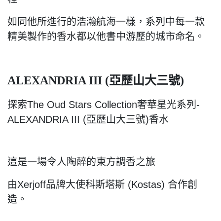
如同他所進行的浩瀚航海一樣，系列中每一款
精美製作的香水都以他書中游歷的城市命名。
亞歷山大三號
ALEXANDRIA III (
)
探索The Oud Stars Collection奢華星光系列-
ALEXANDRIA III (亞歷山大三號)香水
這是一場令人陶醉的東方調香之旅
由Xerjoff品牌大使科斯塔斯 (Kostas) 合作創
造。