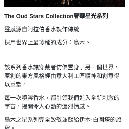
The Oud Stars Collection奢華星光系列
靈感源自阿拉伯香水製作傳統
採用世界上最珍稀的成分：烏木。
該系列香水讓穿戴者仿佛置身于另一個世界，
原創的東方風格經由意大利工匠精神和創意得
以重塑。
每一次噴灑香水，都引領我們進入全新刺激的
宇宙，揭開令人心動的濃烈情感。
烏木之星系列完全致敬並獻給伊本·白圖塔的旅
程。