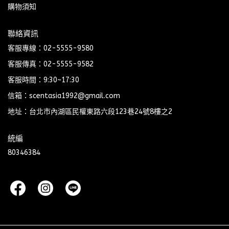
購物須知
聯絡資訊
客服專線：02-5555-9580
客服傳真：02-5555-9582
客服時間：9:30~17:30
信箱：scentasia1992@gmail.com
地址：台北市內湖區民權東路六段123巷24號8樓之2
統編
80346384