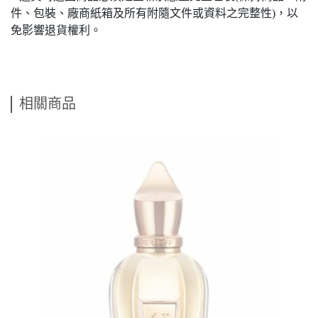
件、包裝、廠商紙箱及所有附隨文件或資料之完整性)，以
免影響退貨權利。
相關商品