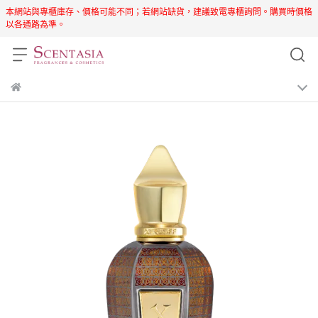
本網站與專櫃庫存、價格可能不同；若網站缺貨，建議致電專櫃詢問。購買時價格
以各通路為準。