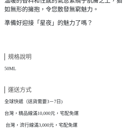
溫暖的香料和性感的氣息縈繞于肌膚之上，猶
如無形的擁抱，令您散發無窮魅力。
準備好迎接「星夜」的魅力了嗎？
規格說明
50ML
運送方式
全球快遞（送貨需要3－7日)
台灣，精品線滿10,000元，宅配免運
台灣，流行線滿3,000元，宅配免運