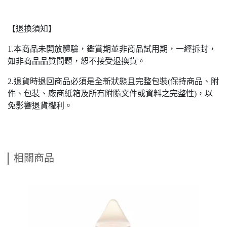
【退換須知】
1.本商品未開放體驗，鑑賞期並非商品試用期，一經拆封，
如非商品品質問題，恕不接受退換貨。
2.退貨時退回商品必須是全新狀態且完整包裝(保持商品、附
件、包裝、廠商紙箱及所有附隨文件或資料之完整性)，以
免影響退貨權利。
相關商品