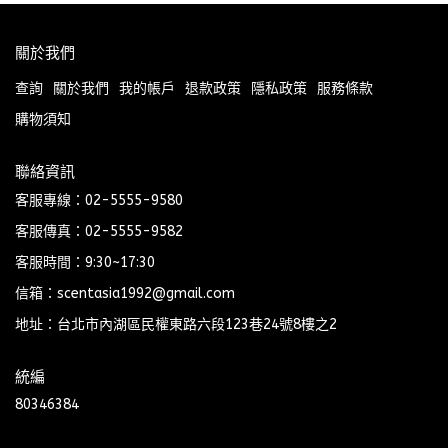
關於我們
查詢
關於我們
我的帳戶
退款政策
隱私政策
服務條款
購物須知
聯絡資訊
客服專線：02-5555-9580
客服傳真：02-5555-9582
客服時間：9:30~17:30
信箱：scentasia1992@gmail.com
地址：台北市內湖區民權東路六段123巷24號8樓之2
統編
80346384