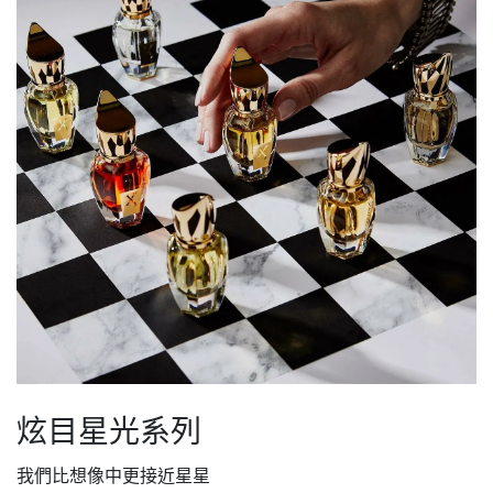
炫目星光系列
我們比想像中更接近星星